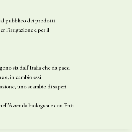
 al pubblico dei prodotti
 l’irrigazione e per il
no sia dall’Italia che da paesi
he e, in cambio essi
razione; uno scambio di saperi
nell’Azienda biologica e con Enti