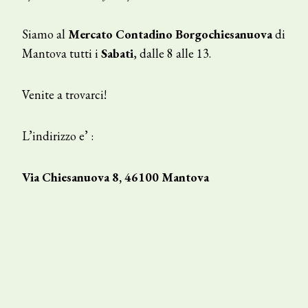
Siamo al
Mercato Contadino Borgochiesanuova
di
Mantova tutti i
Sabati
, dalle 8 alle 13.
Venite a trovarci!
L’indirizzo e’ :
Via Chiesanuova 8, 46100 Mantova